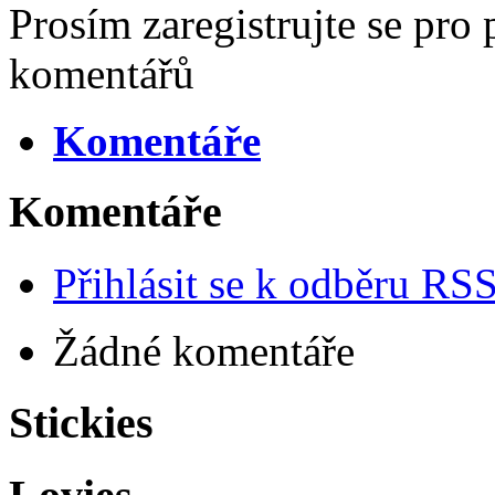
Prosím zaregistrujte se pro 
komentářů
Komentáře
Komentáře
Přihlásit se k odběru RS
Žádné komentáře
Stickies