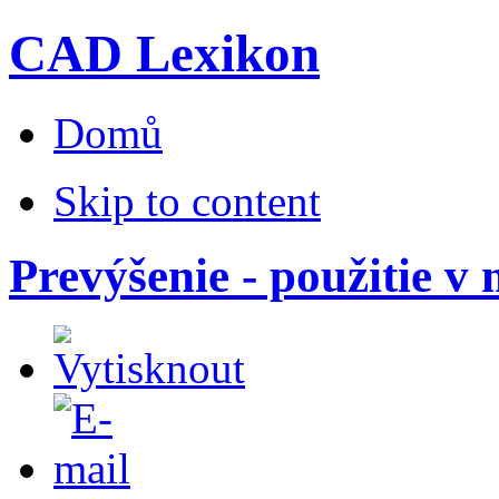
CAD Lexikon
Domů
Skip to content
Prevýšenie - použitie v