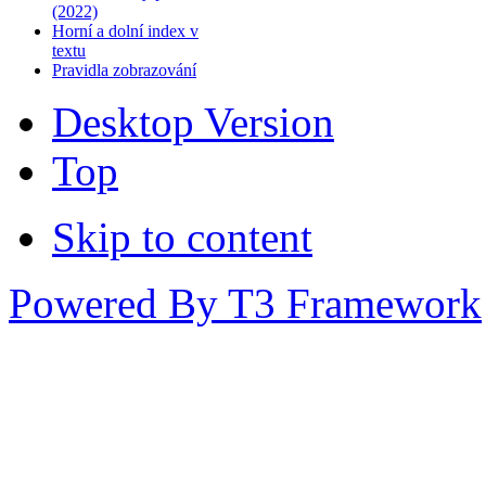
(2022)
Horní a dolní index v
textu
Pravidla zobrazování
Desktop Version
Top
Skip to content
Powered By T3 Framework