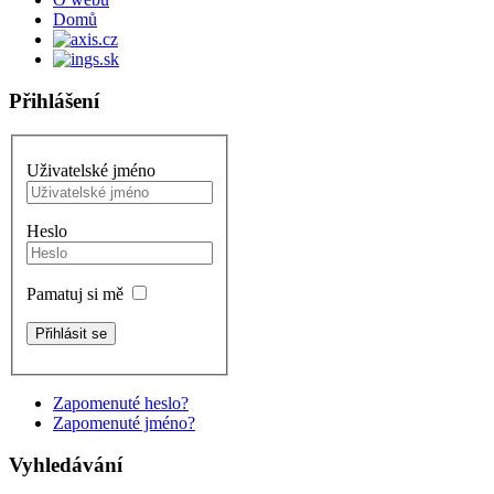
Domů
Přihlášení
Uživatelské jméno
Heslo
Pamatuj si mě
Zapomenuté heslo?
Zapomenuté jméno?
Vyhledávání