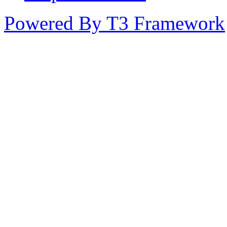
Powered By T3 Framework